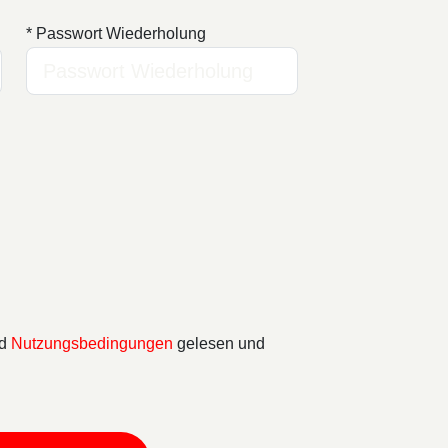
* Passwort Wiederholung
d
Nutzungsbedingungen
gelesen und