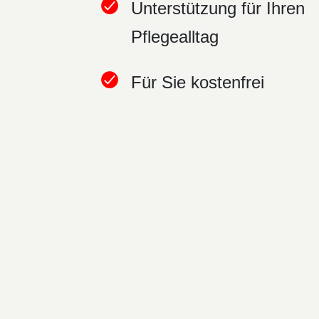
Unterstützung für Ihren
Pflegealltag
Für Sie kostenfrei