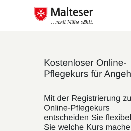
Kostenloser Online-
Pflegekurs für Angeh
Mit der Registrierung z
Online-Pflegekurs
entscheiden Sie flexibe
Sie welche Kurs mache