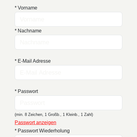
* Vorname
* Nachname
* E-Mail Adresse
* Passwort
(min. 8 Zeichen, 1 Großb., 1 Kleinb., 1 Zahl)
Passwort anzeigen
* Passwort Wiederholung