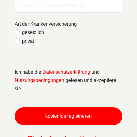
Art der Krankenversicherung
gesetzlich
privat
Ich habe die
Datenschutzerklärung
und
Nutzungsbedingungen
gelesen und akzeptiere
sie.
kostenlos registrieren