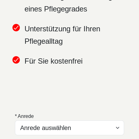
eines Pflegegrades
Unterstützung für Ihren
Pflegealltag
Für Sie kostenfrei
* Anrede