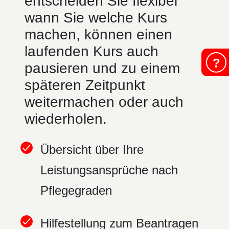
entscheiden Sie flexibel
wann Sie welche Kurs
machen, können einen
laufenden Kurs auch
?
pausieren und zu einem
späteren Zeitpunkt
weitermachen oder auch
wiederholen.
Übersicht über Ihre
Leistungsansprüche nach
Pflegegraden
Hilfestellung zum Beantragen