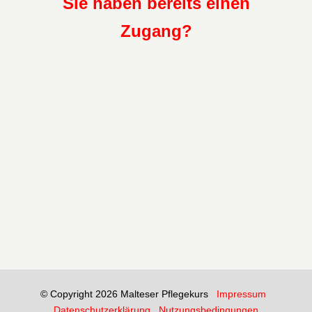
Sie haben bereits einen
Zugang?
© Copyright 2026 Malteser Pflegekurs
Impressum
Datenschutzerklärung
Nutzungsbedingungen