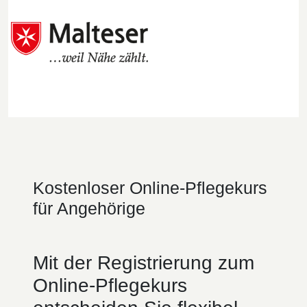
Kostenloser Online-Pflegekurs
für Angehörige
Mit der Registrierung zum
Online-Pflegekurs