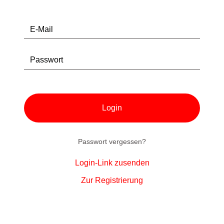
E-Mail
Passwort
Login
Passwort vergessen?
Login-Link zusenden
Zur Registrierung