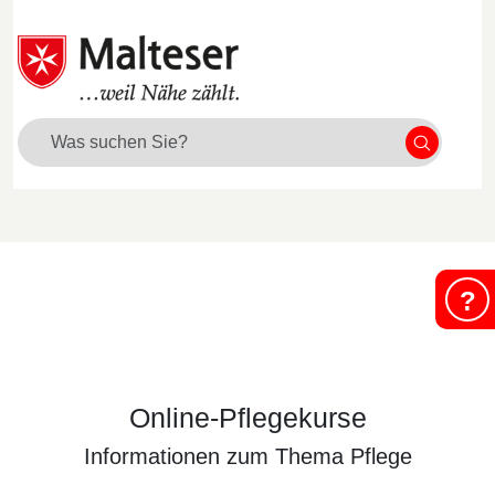
Suche
?
Online-Pflegekurse
Informationen zum Thema Pflege